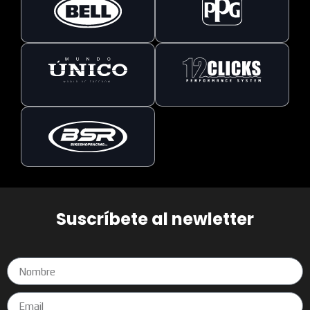
Suscríbete al newletter
Nombre
Email