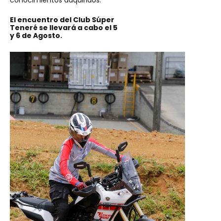
El encuentro del Club Súper
Teneré se llevará a cabo el 5
y 6 de Agosto.