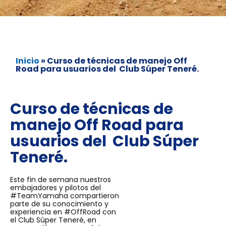
Inicio
»
Curso de técnicas de manejo Off
Road para usuarios del Club Súper Teneré.
Curso de técnicas de
manejo Off Road para
usuarios del Club Súper
Teneré.
Este fin de semana nuestros
embajadores y pilotos del
#TeamYamaha compartieron
parte de su conocimiento y
experiencia en #OffRoad con
el Club Súper Teneré, en