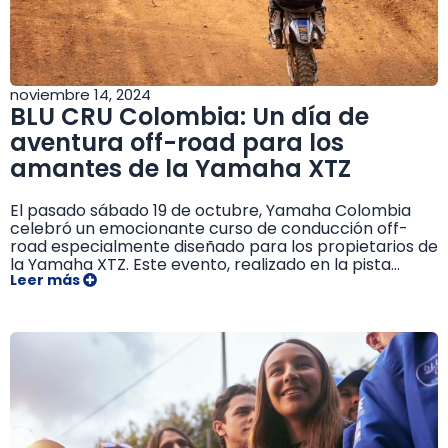
noviembre 14, 2024
BLU CRU Colombia: Un día de
aventura off-road para los
amantes de la Yamaha XTZ
El pasado sábado 19 de octubre, Yamaha Colombia
celebró un emocionante curso de conducción off-
road especialmente diseñado para los propietarios de
la Yamaha XTZ. Este evento, realizado en la pista...
Leer más