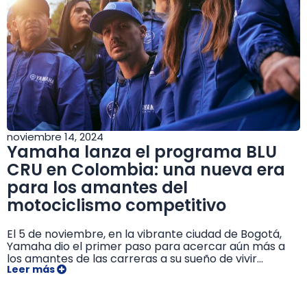
noviembre 14, 2024
Yamaha lanza el programa BLU
CRU en Colombia: una nueva era
para los amantes del
motociclismo competitivo
El 5 de noviembre, en la vibrante ciudad de Bogotá,
Yamaha dio el primer paso para acercar aún más a
los amantes de las carreras a su sueño de vivir...
Leer más