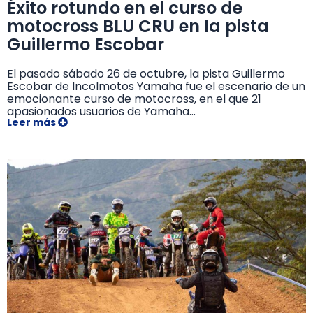
Éxito rotundo en el curso de
motocross BLU CRU en la pista
Guillermo Escobar
El pasado sábado 26 de octubre, la pista Guillermo
Escobar de Incolmotos Yamaha fue el escenario de un
emocionante curso de motocross, en el que 21
apasionados usuarios de Yamaha...
Leer más