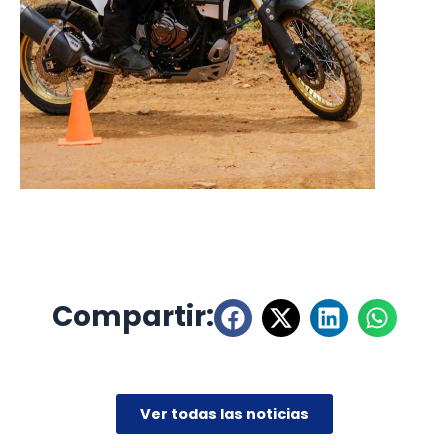
Compartir:
Ver todas las noticias