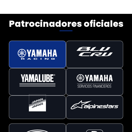
Patrocinadores oficiales