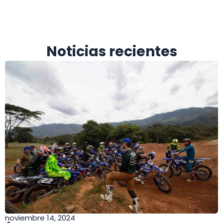
Noticias recientes
noviembre 14, 2024