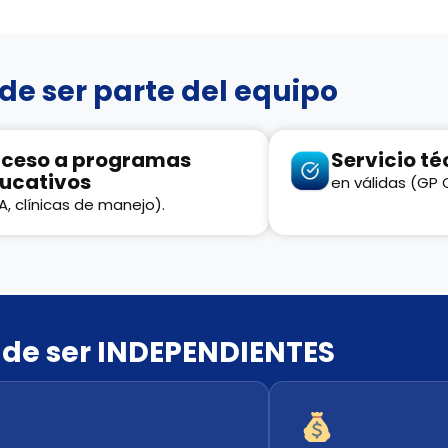
 de ser parte del equipo
ceso a programas
Servicio té
ucativos
en válidas (GP 
A, clínicas de manejo).
 de ser INDEPENDIENTES