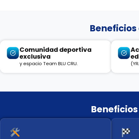
Beneficios
Comunidad deportiva
Ac
exclusiva
ed
y espacio Team BLU CRU.
(YR
Beneficios