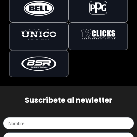
Suscríbete al newletter
Nombre
Email