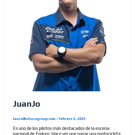
JuanJo
laura@uhuragroup.com
/
febrero 5, 2025
Es uno de los pilotos más destacados de la escena
nacional de Enduro. Hace ver que pasar una motocicleta