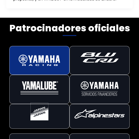
Patrocinadores oficiales