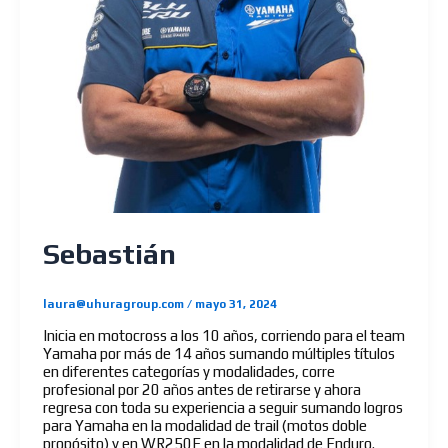
Sebastián
laura@uhuragroup.com
/
mayo 31, 2024
Inicia en motocross a los 10 años, corriendo para el team
Yamaha por más de 14 años sumando múltiples títulos
en diferentes categorías y modalidades, corre
profesional por 20 años antes de retirarse y ahora
regresa con toda su experiencia a seguir sumando logros
para Yamaha en la modalidad de trail (motos doble
propósito) y en WR250F en la modalidad de Enduro.