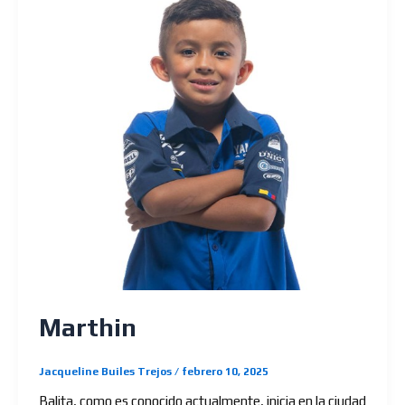
Marthin
Jacqueline Builes Trejos
/
febrero 10, 2025
Balita, como es conocido actualmente, inicia en la ciudad