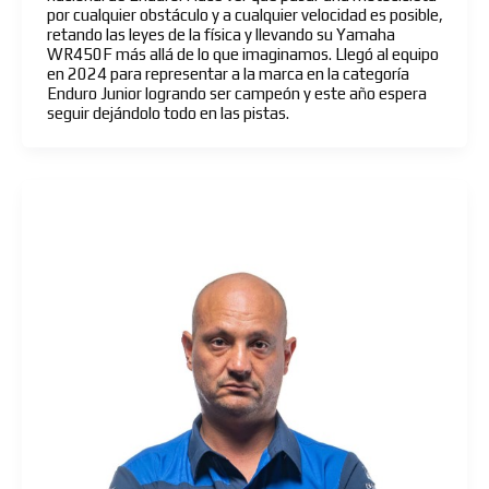
por cualquier obstáculo y a cualquier velocidad es posible,
retando las leyes de la física y llevando su Yamaha
WR450F más allá de lo que imaginamos. Llegó al equipo
en 2024 para representar a la marca en la categoría
Enduro Junior logrando ser campeón y este año espera
seguir dejándolo todo en las pistas.