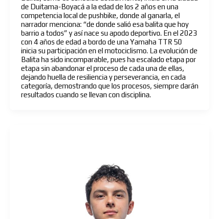
de Duitama-Boyacá a la edad de los 2 años en una
competencia local de pushbike, donde al ganarla, el
narrador menciona: “de donde salió esa balita que hoy
barrio a todos” y así nace su apodo deportivo. En el 2023
con 4 años de edad a bordo de una Yamaha TTR 50
inicia su participación en el motociclismo. La evolución de
Balita ha sido incomparable, pues ha escalado etapa por
etapa sin abandonar el proceso de cada una de ellas,
dejando huella de resiliencia y perseverancia, en cada
categoría, demostrando que los procesos, siempre darán
resultados cuando se llevan con disciplina.