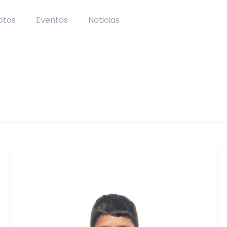
lotos
Eventos
Noticias