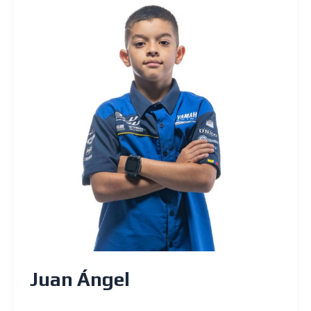
Juan Ángel