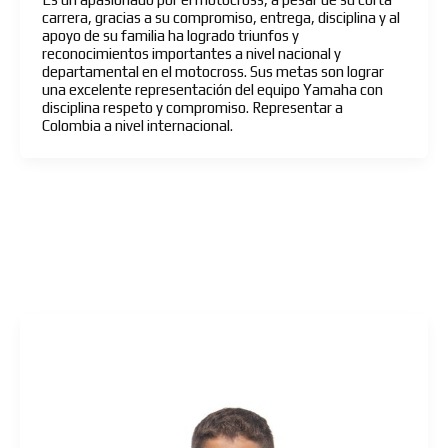
carrera, gracias a su compromiso, entrega, disciplina y al
apoyo de su familia ha logrado triunfos y
reconocimientos importantes a nivel nacional y
departamental en el motocross. Sus metas son lograr
una excelente representación del equipo Yamaha con
disciplina respeto y compromiso. Representar a
Colombia a nivel internacional.