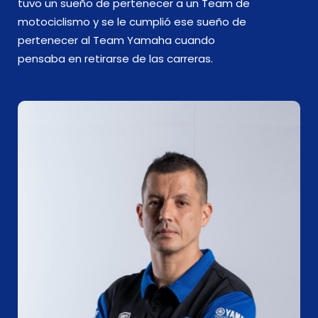
tuvo un sueño de pertenecer a un Team de
motociclismo y se le cumplió ese sueño de
pertenecer al Team Yamaha cuando
pensaba en retirarse de las carreras.