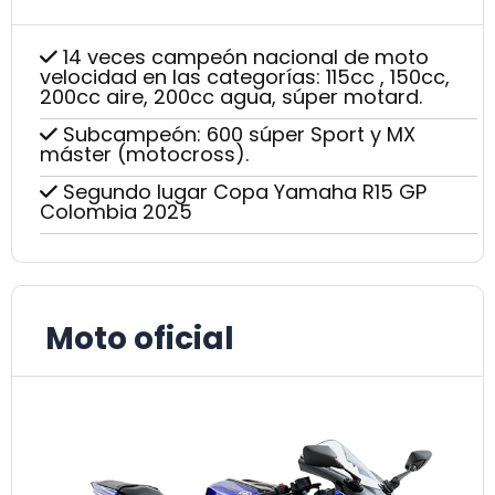
14 veces campeón nacional de moto
velocidad en las categorías: 115cc , 150cc,
200cc aire, 200cc agua, súper motard.
Subcampeón: 600 súper Sport y MX
máster (motocross).
Segundo lugar Copa Yamaha R15 GP
Colombia 2025
Moto oficial