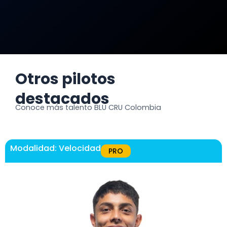
Otros pilotos
destacados
Conoce más talento BLU CRU Colombia
Modalidad:
Velocidad
PRO