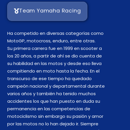
Team Yamaha Racing
Ha competido en diversas categorías como
MotoGP, motocross, enduro, entre otras.
Su primera carrera fue en 1999 en scooter a
los 20 años, a partir de ahí se dio cuenta de
su habilidad en las motos y desde eso lleva
compitiendo en moto hasta la fecha. En el
transcurso de ese tiempo ha quedado
campeón nacional y departamental durante
varios años y también ha tenido muchos
accidentes los que han puesto en duda su
permanencia en las competencias de
motociclismo sin embargo su pasión y amor
por las motos no lo han dejado ir. Siempre