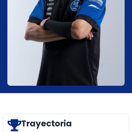
Trayectoria