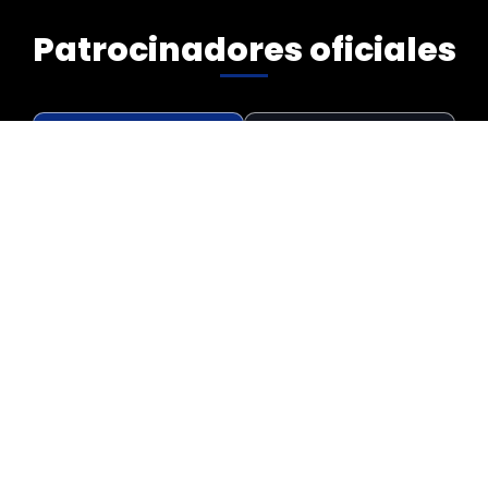
Patrocinadores oficiales