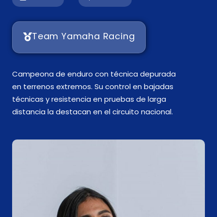
Team Yamaha Racing
Campeona de enduro con técnica depurada
en terrenos extremos. Su control en bajadas
técnicas y resistencia en pruebas de larga
distancia la destacan en el circuito nacional.