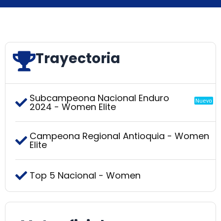
Trayectoria
Subcampeona Nacional Enduro
Nuevo
2024 - Women Elite
Campeona Regional Antioquia - Women
Elite
Top 5 Nacional - Women