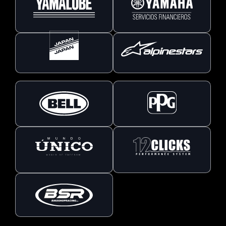
Ver perfil completo